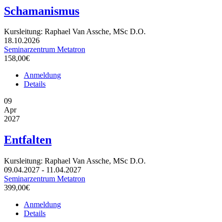
Schamanismus
Kursleitung: Raphael Van Assche, MSc D.O.
18.10.2026
Seminarzentrum Metatron
158,00€
Anmeldung
Details
09
Apr
2027
Entfalten
Kursleitung: Raphael Van Assche, MSc D.O.
09.04.2027 - 11.04.2027
Seminarzentrum Metatron
399,00€
Anmeldung
Details