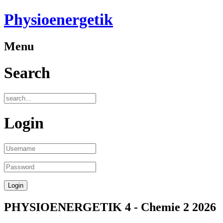
Physioenergetik
Menu
Search
Login
PHYSIOENERGETIK 4 - Chemie 2 2026