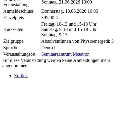
Sonntag, 21.06.2026 13:00
Veranstaltung
Anmeldeschluss
Donnerstag, 18.06.2026 10:00
Einzelpreis
395,00 €
Freitag, 10-13 und 15-18 Uhr
Kurszeiten
Samstag, 9-13 und 15-18 Uhr
Sonntag, 9-13
Zielgruppe
AbsolventInnen von Physioenergetik 3
Sprache
Deutsch
Veranstaltungsort
Seminarzentrum Metatron
Für diese Veranstaltung werden keine Anmeldungen mehr
angenommen.
Zurück