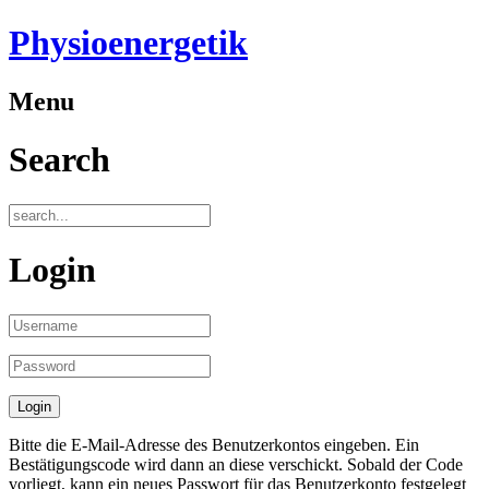
Physioenergetik
Menu
Search
Login
Bitte die E-Mail-Adresse des Benutzerkontos eingeben. Ein
Bestätigungscode wird dann an diese verschickt. Sobald der Code
vorliegt, kann ein neues Passwort für das Benutzerkonto festgelegt